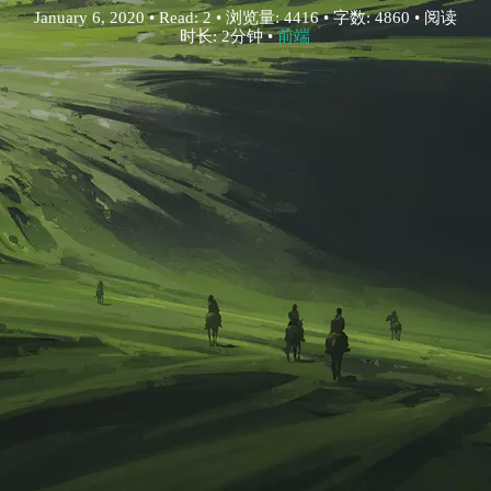
January 6, 2020 • Read: 2 • 浏览量: 4416 • 字数: 4860 • 阅读
时长: 2分钟 •
前端