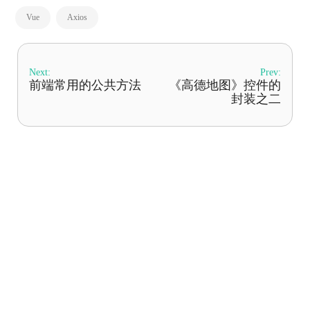
Vue
Axios
Next:
Prev:
前端常用的公共方法
《高德地图》控件的
封装之二