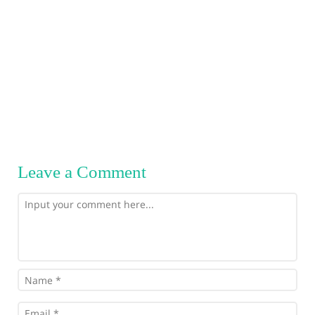
Leave a Comment