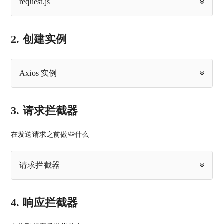
request.js
2. 创建实例
Axios 实例
3. 请求拦截器
在发送请求之前做些什么
请求拦截器
4. 响应拦截器