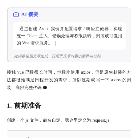
AI 摘要
  通过创建 Axios 实例并配置请求 / 响应拦截器，实现
统一 Token 注入、错误处理与权限跳转，封装成可复用
的 Vue 请求服务。
此内容根据文章生成，仅用于文章内容的解释与总结
接触 vue 已经很长时间，也经常使用 axios，但是原生封装的方
法都很难满足日程开发的需求，所以这期就写一下 axios 的封
装。底部完整代码
1. 前期准备
创建一个 js 文件，命名自定。我这里定义为 request.js