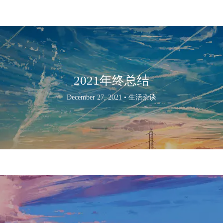
2021年终总结
December 27, 2021 •
生活杂谈