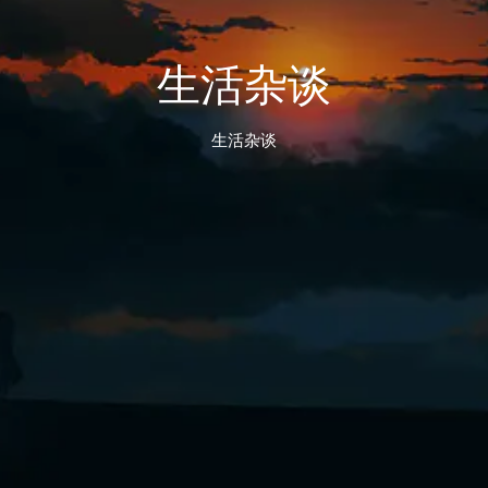
生活杂谈
生活杂谈