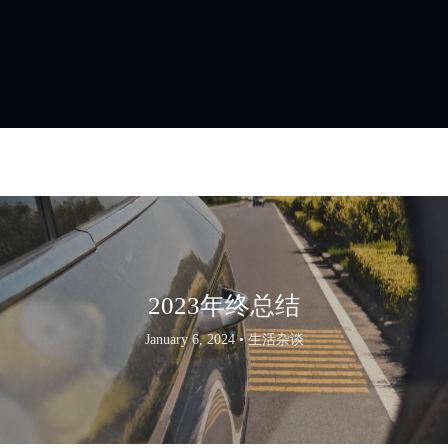
2023年终总结
January 6, 2024 •
生活杂谈