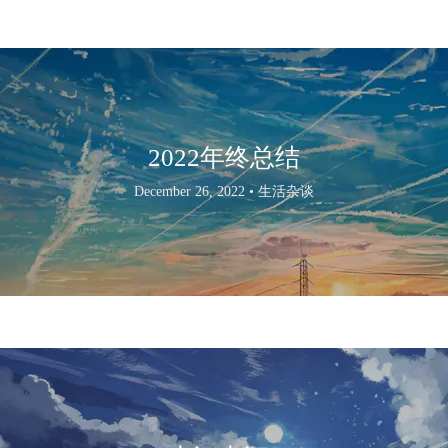
2022年终总结
December 26, 2022 •
生活杂谈