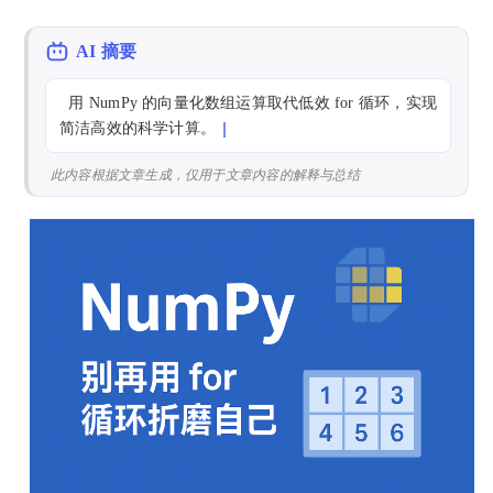
AI 摘要
  用 NumPy 的向量化数组运算取代低效 for 循环，实现
简洁高效的科学计算。
此内容根据文章生成，仅用于文章内容的解释与总结