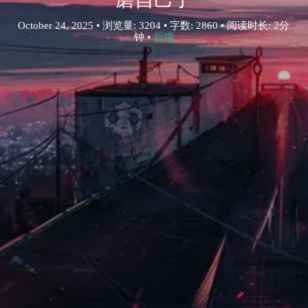
October 24, 2025 • 浏览量: 3204 • 字数: 2860 • 阅读时长: 2分
钟 •
后端