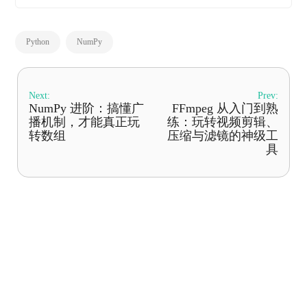
Python
NumPy
Next:
Prev:
NumPy 进阶：搞懂广
FFmpeg 从入门到熟
播机制，才能真正玩
练：玩转视频剪辑、
转数组
压缩与滤镜的神级工
具