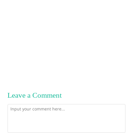
Leave a Comment