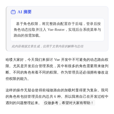
AI 摘要
  基于角色权限，将完整路由配置存于后端，登录后按
角色动态拉取并注入 Vue-Router，实现后台系统菜单与
路由的按需加载。
此内容根据文章生成，仅用于文章内容的解释与总结
哈喽大家好，今天我们来探讨 Vue 开发中不可避免的动态路由权
限。尤其是开发后台管理系统，其中有很多的角色需要用来做判
断。不同的角色有着不同的权限。作为管理员还必须拥有修改这
些权限的能力。
这样的操作无疑会使得前端做路由的加载时显得更为复杂。我司
的角色有包括管理员在内总共 6 种。所以我将自己在开发过程中
仅做参考，希望对大家有帮助！
遇到的问题整理起来。