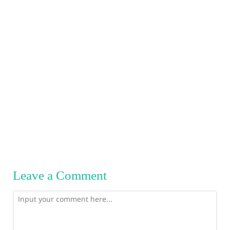
Leave a Comment