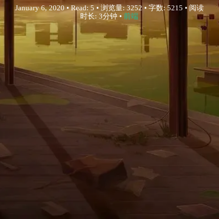
January 6, 2020 • Read: 5 • 浏览量: 3252 • 字数: 5215 • 阅读
时长: 3分钟 •
前端